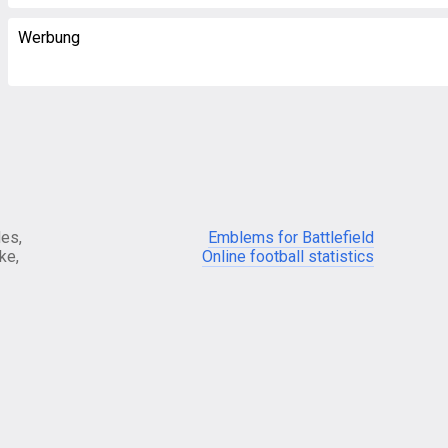
Werbung
es,
Emblems for Battlefield
ke,
Online football statistics