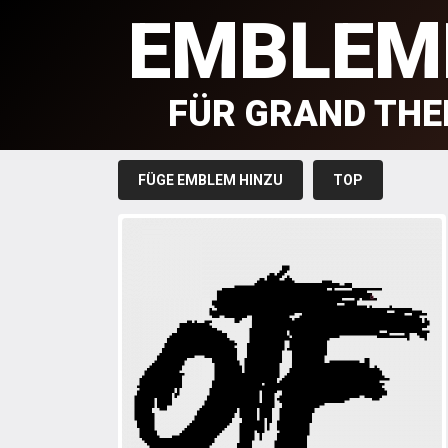
EMBLEM
FÜR GRAND THE
FÜGE EMBLEM HINZU
TOP