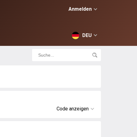
Anmelden
DEU
Code anzeigen