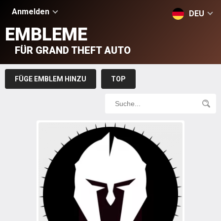
Anmelden
DEU
EMBLEME
FÜR GRAND THEFT AUTO
FÜGE EMBLEM HINZU
TOP