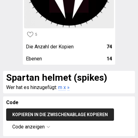
5
Die Anzahl der Kopien
74
Ebenen
14
Spartan helmet (spikes)
Wer hat es hinzugefügt:
m x
»
Code
KOPIEREN IN DIE ZWISCHENABLAGE KOPIEREN
Code anzeigen