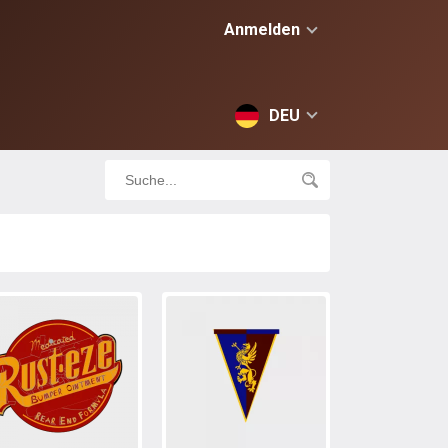
Anmelden
DEU