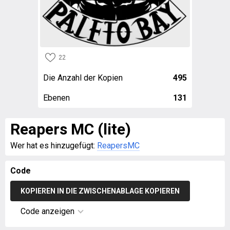
22
Die Anzahl der Kopien
495
Ebenen
131
Reapers MC (lite)
Wer hat es hinzugefügt:
ReapersMC
Code
KOPIEREN IN DIE ZWISCHENABLAGE KOPIEREN
Code anzeigen