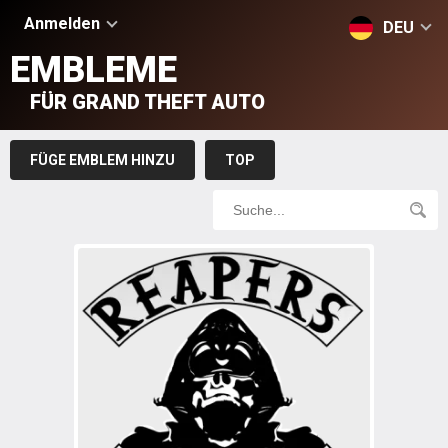
Anmelden
DEU
EMBLEME
FÜR GRAND THEFT AUTO
FÜGE EMBLEM HINZU
TOP