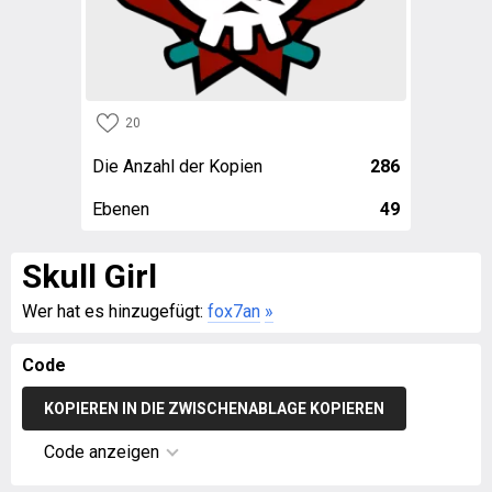
20
Die Anzahl der Kopien
286
Ebenen
49
Skull Girl
Wer hat es hinzugefügt:
fox7an
»
Code
KOPIEREN IN DIE ZWISCHENABLAGE KOPIEREN
Code anzeigen