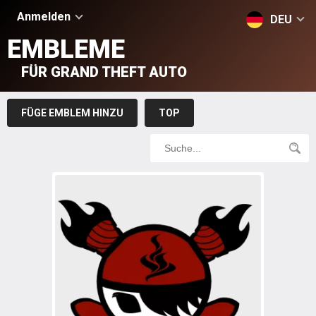
Anmelden
DEU
EMBLEME
FÜR GRAND THEFT AUTO
FÜGE EMBLEM HINZU
TOP