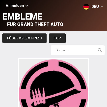
Anmelden
DEU
EMBLEME
FÜR GRAND THEFT AUTO
FÜGE EMBLEM HINZU
TOP