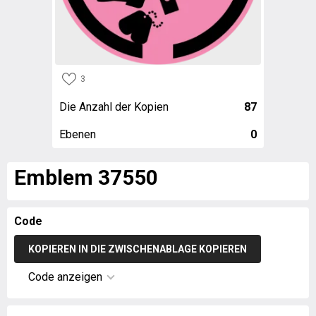
3
Die Anzahl der Kopien
87
Ebenen
0
Emblem 37550
Code
KOPIEREN IN DIE ZWISCHENABLAGE KOPIEREN
Code anzeigen