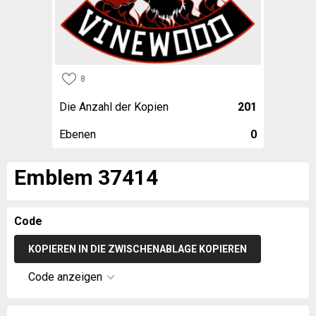
8
Die Anzahl der Kopien
201
Ebenen
0
Emblem 37414
Code
KOPIEREN IN DIE ZWISCHENABLAGE KOPIEREN
Code anzeigen