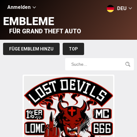
Anmelden
DEU
EMBLEME
FÜR GRAND THEFT AUTO
FÜGE EMBLEM HINZU
TOP