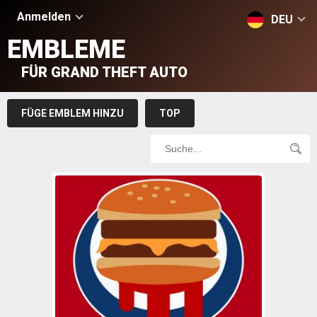
Anmelden
DEU
EMBLEME
FÜR GRAND THEFT AUTO
FÜGE EMBLEM HINZU
TOP