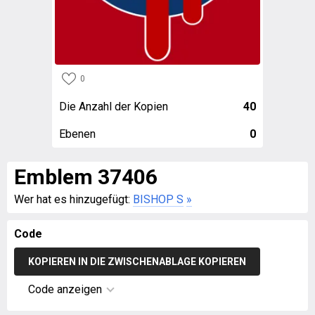
0
Die Anzahl der Kopien
40
Ebenen
0
Emblem 37406
Wer hat es hinzugefügt:
BISHOP S
»
Code
KOPIEREN IN DIE ZWISCHENABLAGE KOPIEREN
Code anzeigen