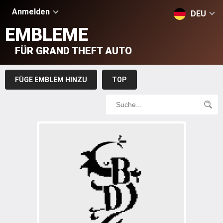
Anmelden
DEU
EMBLEME
FÜR GRAND THEFT AUTO
FÜGE EMBLEM HINZU
TOP