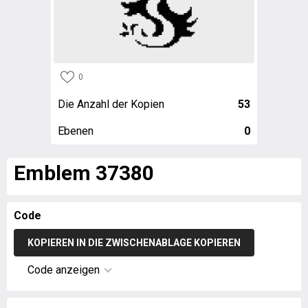
0
Die Anzahl der Kopien
53
Ebenen
0
Emblem 37380
Code
KOPIEREN IN DIE ZWISCHENABLAGE KOPIEREN
Code anzeigen