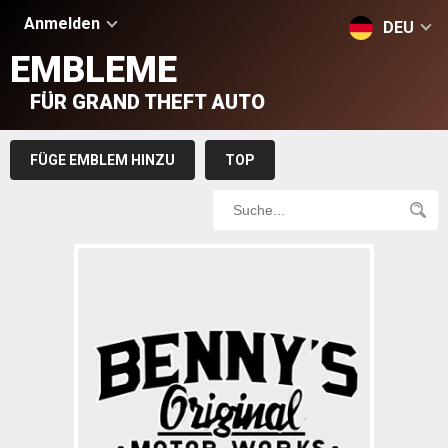
Anmelden
DEU
EMBLEME
FÜR GRAND THEFT AUTO
FÜGE EMBLEM HINZU
TOP