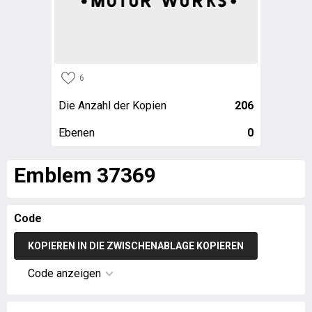
6
Die Anzahl der Kopien
206
Ebenen
0
Emblem 37369
Code
KOPIEREN IN DIE ZWISCHENABLAGE KOPIEREN
Code anzeigen