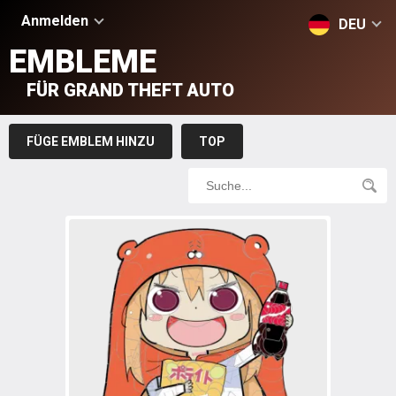
Anmelden
DEU
EMBLEME
FÜR GRAND THEFT AUTO
FÜGE EMBLEM HINZU
TOP