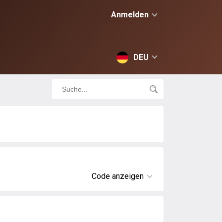
Anmelden
DEU
Code anzeigen