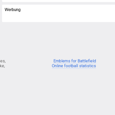
Werbung
es,
Emblems for Battlefield
ke,
Online football statistics