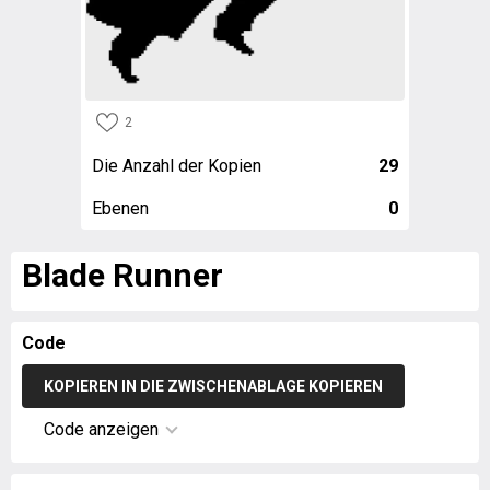
2
Die Anzahl der Kopien
29
Ebenen
0
Blade Runner
Code
KOPIEREN IN DIE ZWISCHENABLAGE KOPIEREN
Code anzeigen