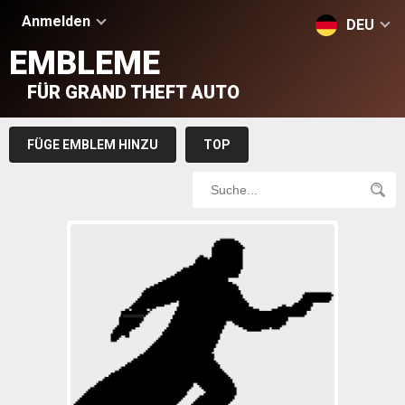
Anmelden
DEU
EMBLEME
FÜR GRAND THEFT AUTO
FÜGE EMBLEM HINZU
TOP