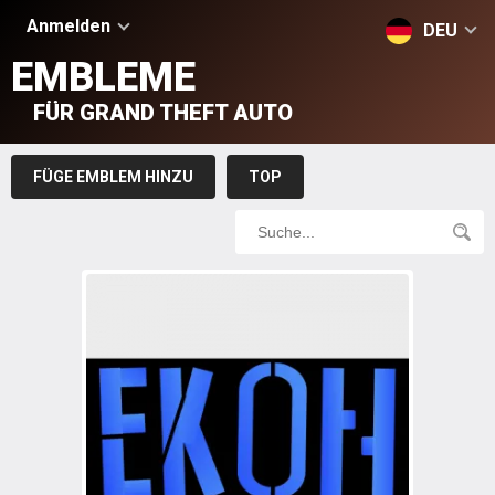
Anmelden
DEU
EMBLEME
FÜR GRAND THEFT AUTO
FÜGE EMBLEM HINZU
TOP