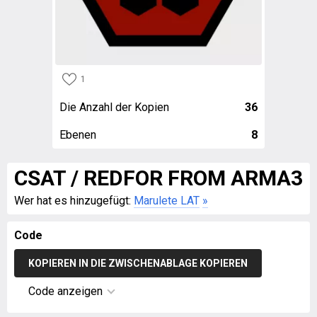
1
Die Anzahl der Kopien
36
Ebenen
8
CSAT / REDFOR FROM ARMA3
Wer hat es hinzugefügt:
Marulete LAT
»
Code
KOPIEREN IN DIE ZWISCHENABLAGE KOPIEREN
Code anzeigen