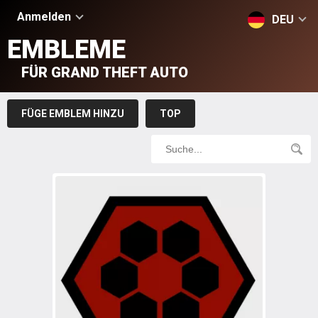
Anmelden
DEU
EMBLEME
FÜR GRAND THEFT AUTO
FÜGE EMBLEM HINZU
TOP