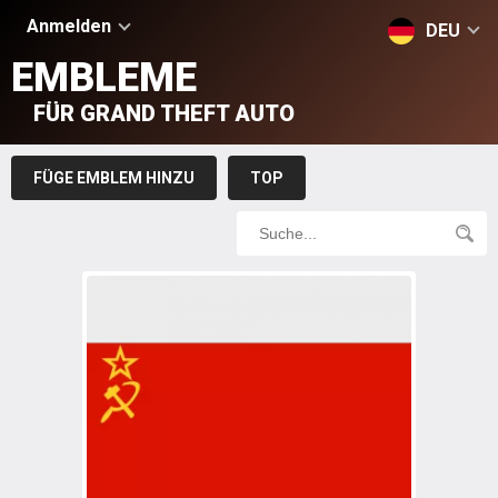
Anmelden
DEU
EMBLEME
FÜR GRAND THEFT AUTO
FÜGE EMBLEM HINZU
TOP