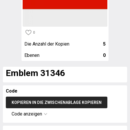
0
Die Anzahl der Kopien
5
Ebenen
0
Emblem 31346
Code
KOPIEREN IN DIE ZWISCHENABLAGE KOPIEREN
Code anzeigen