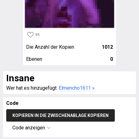
95
Die Anzahl der Kopien
1012
Ebenen
0
Insane
Wer hat es hinzugefügt:
Elmencho1611
»
Code
KOPIEREN IN DIE ZWISCHENABLAGE KOPIEREN
Code anzeigen