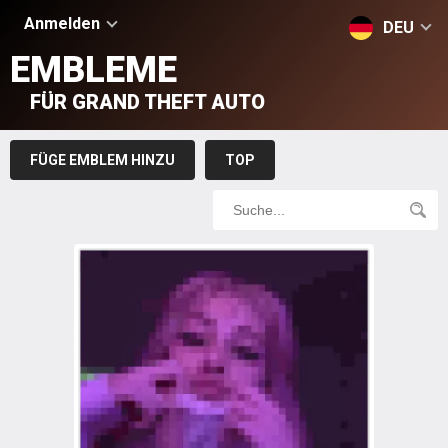
Anmelden
DEU
EMBLEME
FÜR GRAND THEFT AUTO
FÜGE EMBLEM HINZU
TOP