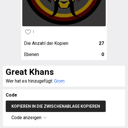
1
Die Anzahl der Kopien
27
Ebenen
0
Great Khans
Wer hat es hinzugefügt:
Grom
Code
KOPIEREN IN DIE ZWISCHENABLAGE KOPIEREN
Code anzeigen