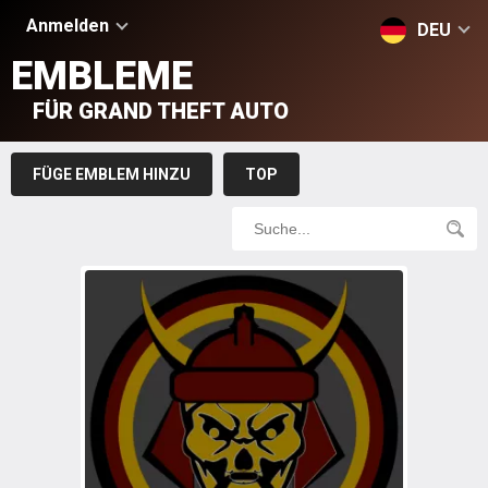
Anmelden
DEU
EMBLEME
FÜR GRAND THEFT AUTO
FÜGE EMBLEM HINZU
TOP