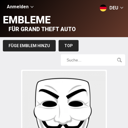
Anmelden
DEU
EMBLEME
FÜR GRAND THEFT AUTO
FÜGE EMBLEM HINZU
TOP