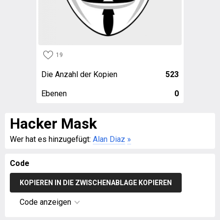
19
Die Anzahl der Kopien
523
Ebenen
0
Hacker Mask
Wer hat es hinzugefügt:
Alan Diaz
»
Code
KOPIEREN IN DIE ZWISCHENABLAGE KOPIEREN
Code anzeigen