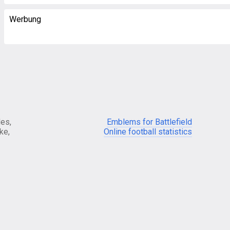
Werbung
es,
Emblems for Battlefield
ke,
Online football statistics