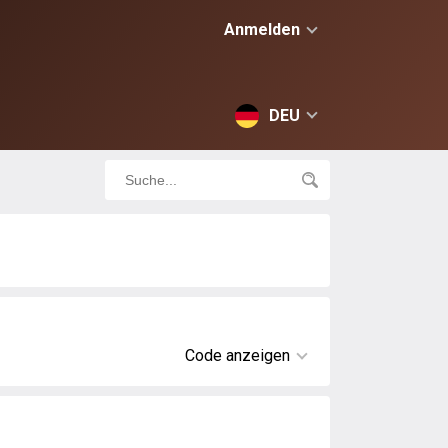
Anmelden
DEU
Code anzeigen