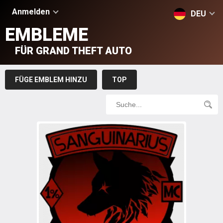
Anmelden
DEU
EMBLEME
FÜR GRAND THEFT AUTO
FÜGE EMBLEM HINZU
TOP