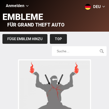
Anmelden
DEU
EMBLEME
FÜR GRAND THEFT AUTO
FÜGE EMBLEM HINZU
TOP