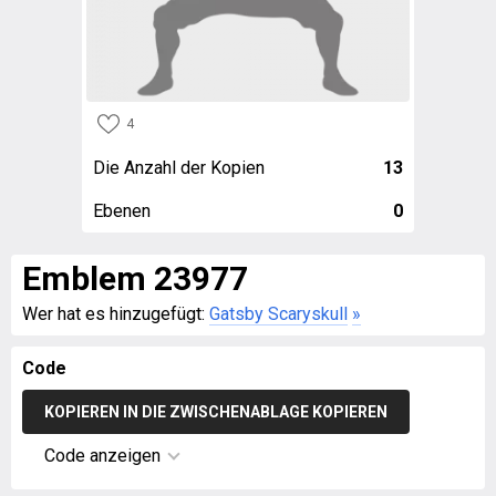
4
Die Anzahl der Kopien
13
Ebenen
0
Emblem 23977
Wer hat es hinzugefügt:
Gatsby Scaryskull
»
Code
KOPIEREN IN DIE ZWISCHENABLAGE KOPIEREN
Code anzeigen