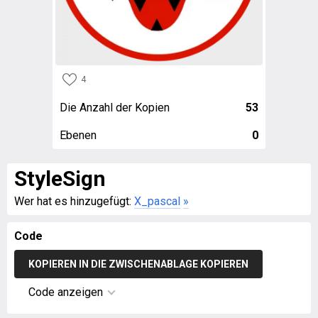
4
Die Anzahl der Kopien
53
Ebenen
0
StyleSign
Wer hat es hinzugefügt:
X_pascal
»
Code
KOPIEREN IN DIE ZWISCHENABLAGE KOPIEREN
Code anzeigen