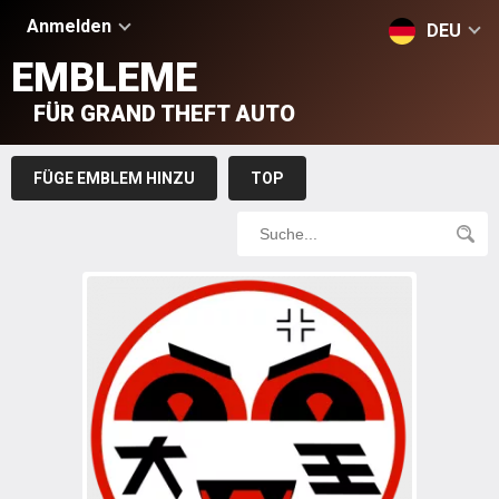
Anmelden
DEU
EMBLEME
FÜR GRAND THEFT AUTO
FÜGE EMBLEM HINZU
TOP