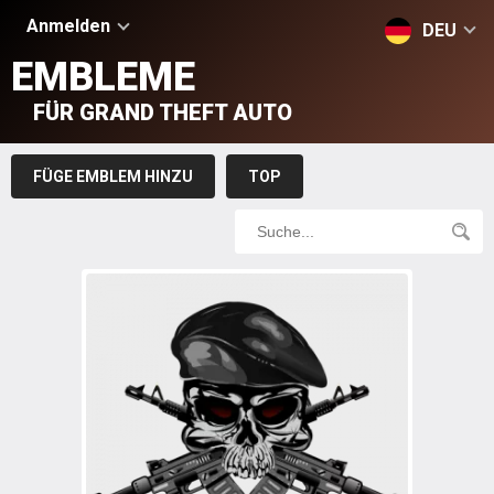
Anmelden
DEU
EMBLEME
FÜR GRAND THEFT AUTO
FÜGE EMBLEM HINZU
TOP