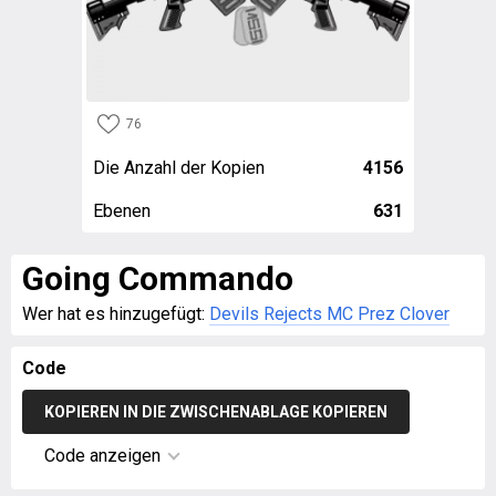
76
Die Anzahl der Kopien
4156
Ebenen
631
Going Commando
Wer hat es hinzugefügt:
Devils Rejects MC Prez Clover
Code
KOPIEREN IN DIE ZWISCHENABLAGE KOPIEREN
Code anzeigen