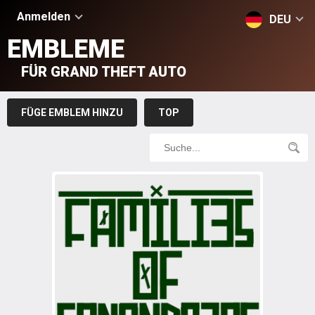
Anmelden
DEU
EMBLEME
FÜR GRAND THEFT AUTO
FÜGE EMBLEM HINZU
TOP